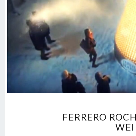
FERRERO ROCH
WEI