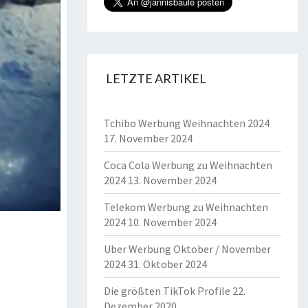
LETZTE ARTIKEL
Tchibo Werbung Weihnachten 2024
17. November 2024
Coca Cola Werbung zu Weihnachten
2024
13. November 2024
Telekom Werbung zu Weihnachten
2024
10. November 2024
Uber Werbung Oktober / November
2024
31. Oktober 2024
Die größten TikTok Profile
22.
Dezember 2020