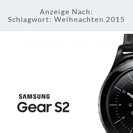
Anzeige Nach:
Schlagwort:
Weihnachten 2015