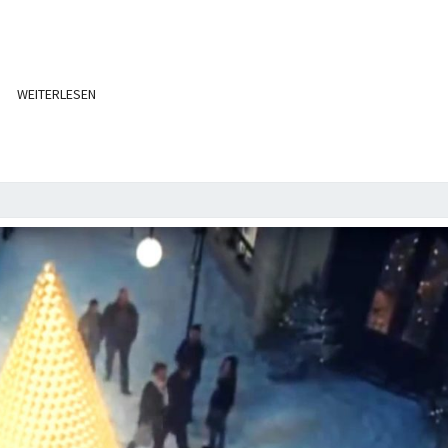
WEITERLESEN
WEITERLESEN