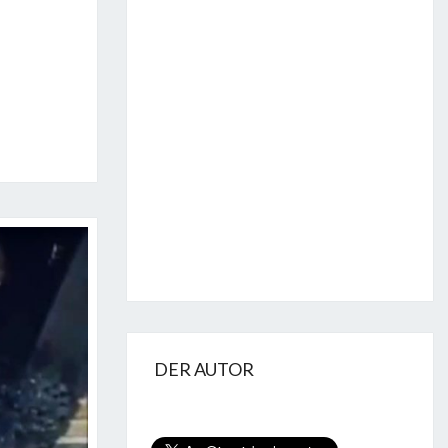
DER AUTOR