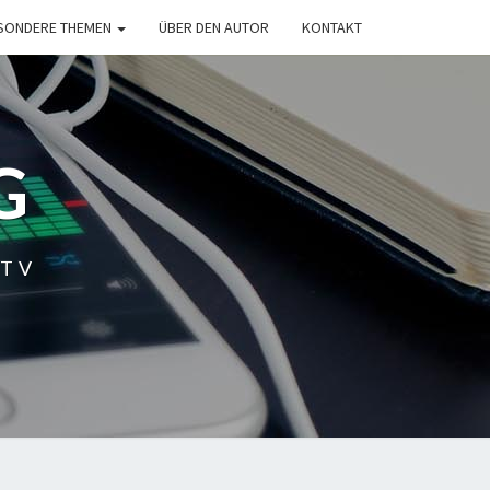
SONDERE THEMEN
ÜBER DEN AUTOR
KONTAKT
G
 TV