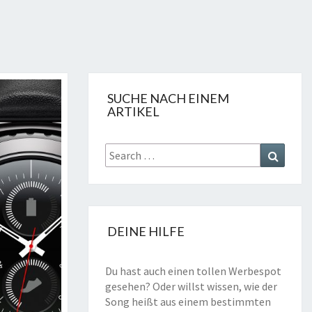
SUCHE NACH EINEM
ARTIKEL
Search
Search
for:
DEINE HILFE
Du hast auch einen tollen Werbespot
gesehen? Oder willst wissen, wie der
Song heißt aus einem bestimmten