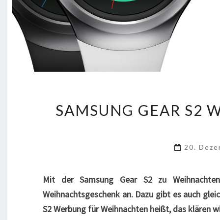
SAMSUNG GEAR S2 
20. Dez
Mit der Samsung Gear S2 zu Weihnachten 
Weihnachtsgeschenk an. Dazu gibt es auch glei
S2 Werbung für Weihnachten heißt, das klären wir