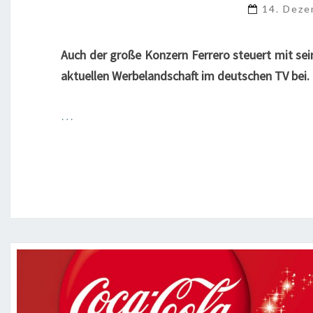
14. Dez
Auch der große Konzern Ferrero steuert mit sei
aktuellen Werbelandschaft im deutschen TV bei
…