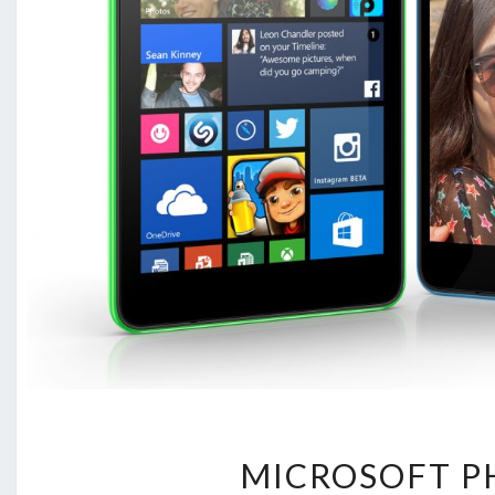
MICROSOFT P