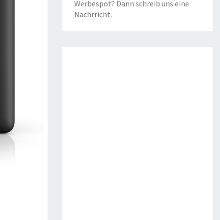
Werbespot? Dann schreib uns eine
Nachrricht
.