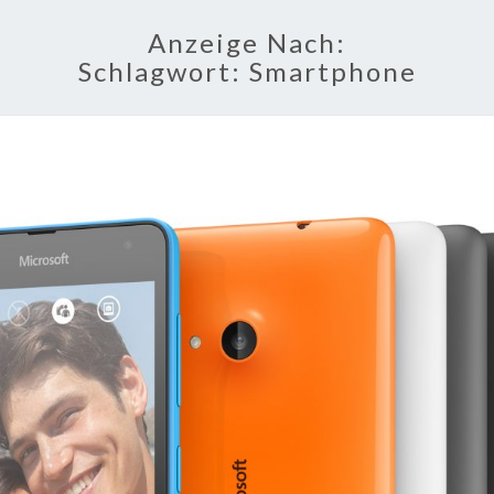
Anzeige Nach:
Schlagwort:
Smartphone