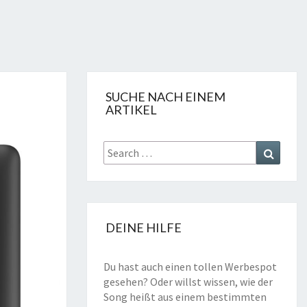
SUCHE NACH EINEM
ARTIKEL
Search
Search
for:
DEINE HILFE
Du hast auch einen tollen Werbespot
gesehen? Oder willst wissen, wie der
Song heißt aus einem bestimmten