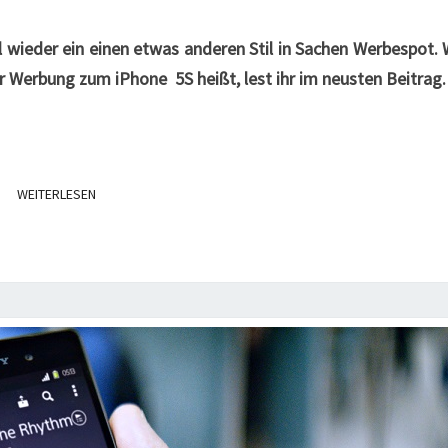
 wieder ein einen etwas anderen Stil in Sachen Werbespot.
 Werbung zum iPhone 5S heißt, lest ihr im neusten Beitrag.
WEITERLESEN
WEITERLESEN