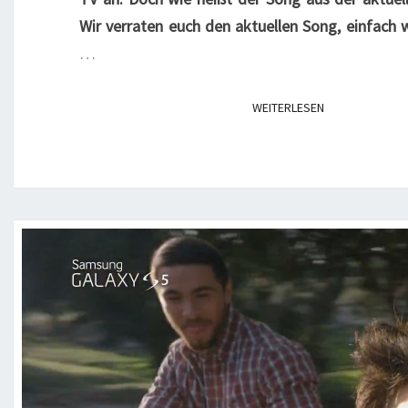
Wir verraten euch den aktuellen Song, einfach
…
WEITERLESEN
WEITERLESEN