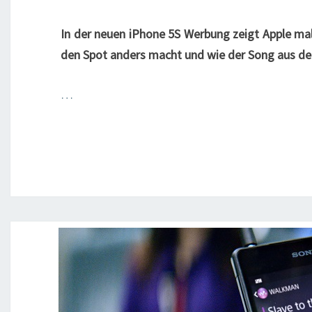
In der neuen iPhone 5S Werbung zeigt Apple mal
den Spot anders macht und wie der Song aus der
…