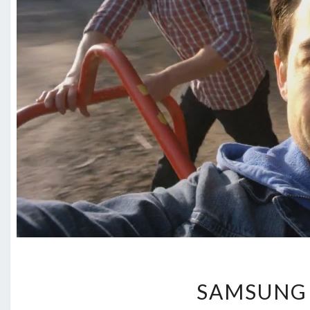
SAMSUNG 