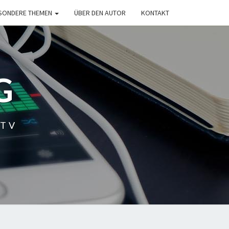
SONDERE THEMEN
ÜBER DEN AUTOR
KONTAKT
G
 TV