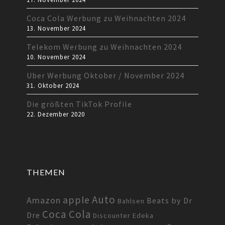
Coca Cola Werbung zu Weihnachten 2024
13. November 2024
Telekom Werbung zu Weihnachten 2024
10. November 2024
Uber Werbung Oktober / November 2024
31. Oktober 2024
Die größten TikTok Profile
22. Dezember 2020
THEMEN
Auto
apple
Amazon
Beats by Dr
Bahlsen
Coca Cola
Dre
Discounter
Edeka