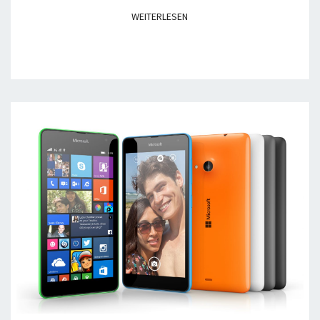
WEITERLESEN
WEITERLESEN