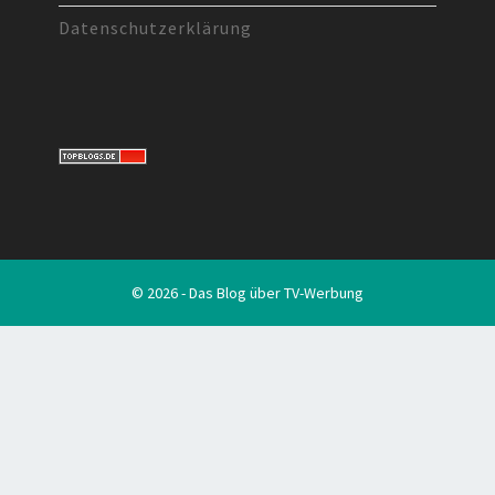
Datenschutzerklärung
© 2026 - Das Blog über TV-Werbung