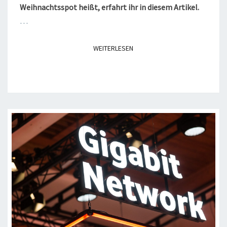
Weihnachtsspot heißt, erfahrt ihr in diesem Artikel.
…
WEITERLESEN
WEITERLESEN