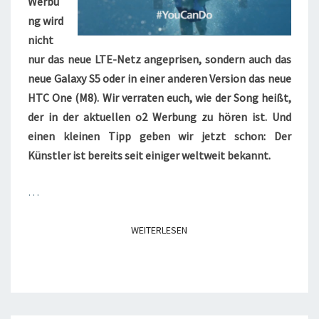
Werbu
ng wird
nicht
nur das neue LTE-Netz angeprisen, sondern auch das
neue Galaxy S5 oder in einer anderen Version das neue
HTC One (M8). Wir verraten euch, wie der Song heißt,
der in der aktuellen o2 Werbung zu hören ist. Und
einen kleinen Tipp geben wir jetzt schon: Der
Künstler ist bereits seit einiger weltweit bekannt.
…
WEITERLESEN
WEITERLESEN