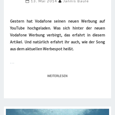
13. Mai 2014
Jannis Baule
Gestern hat Vodafone seinen neuen Werbung auf
YouTube hochgeladen. Was sich hinter der neuen
Vodafone Werbung verbirgt, das erfahrt in diesem
Artikel. Und natürlich erfahrt ihr auch, wie der Song
aus dem aktuellen Werbespot heißt.
…
WEITERLESEN
WEITERLESEN