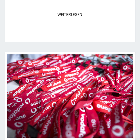
WEITERLESEN
WEITERLESEN