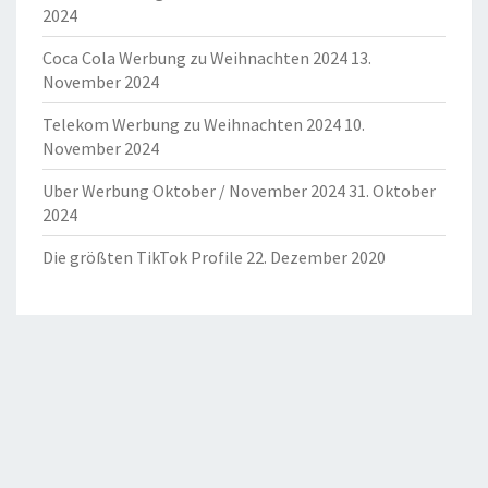
2024
Coca Cola Werbung zu Weihnachten 2024
13.
November 2024
Telekom Werbung zu Weihnachten 2024
10.
November 2024
Uber Werbung Oktober / November 2024
31. Oktober
2024
Die größten TikTok Profile
22. Dezember 2020