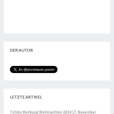
DER AUTOR
LETZTE ARTIKEL
Tchibo Werbung Weihnachten 2024
17. November