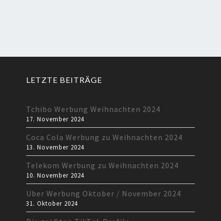
LETZTE BEITRÄGE
Tchibo Werbung Weihnachten 2024
17. November 2024
Coca Cola Werbung zu Weihnachten 2024
13. November 2024
Telekom Werbung zu Weihnachten 2024
10. November 2024
Uber Werbung Oktober / November 2024
31. Oktober 2024