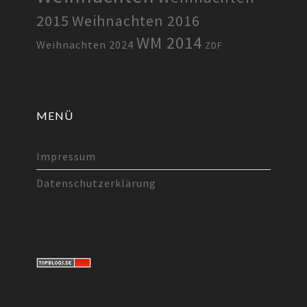
2015
Weihnachten 2016
WM 2014
Weihnachten 2024
ZDF
MENÜ
Impressum
Datenschutzerklärung