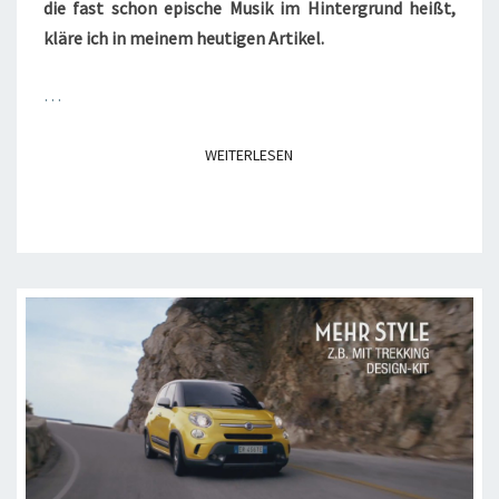
die fast schon epische Musik im Hintergrund heißt,
kläre ich in meinem heutigen Artikel.
…
WEITERLESEN
WEITERLESEN