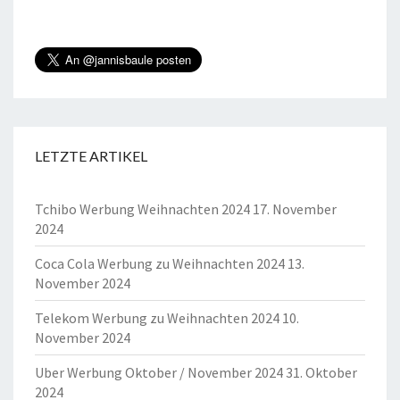
LETZTE ARTIKEL
Tchibo Werbung Weihnachten 2024
17. November
2024
Coca Cola Werbung zu Weihnachten 2024
13.
November 2024
Telekom Werbung zu Weihnachten 2024
10.
November 2024
Uber Werbung Oktober / November 2024
31. Oktober
2024