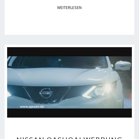
WEITERLESEN
WEITERLESEN
NISSAN