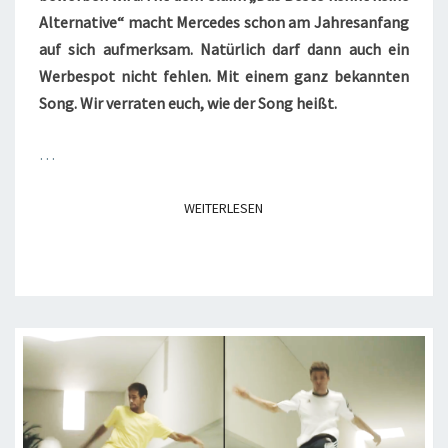
Alternative“ macht Mercedes schon am Jahresanfang
auf sich aufmerksam. Natürlich darf dann auch ein
Werbespot nicht fehlen. Mit einem ganz bekannten
Song. Wir verraten euch, wie der Song heißt.
…
WEITERLESEN
WEITERLESEN