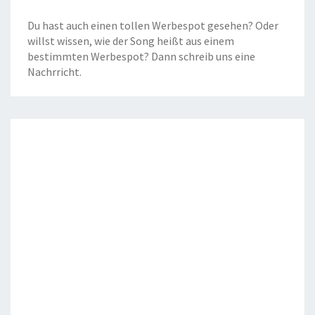
Du hast auch einen tollen Werbespot gesehen? Oder
willst wissen, wie der Song heißt aus einem
bestimmten Werbespot? Dann schreib uns eine
Nachrricht
.