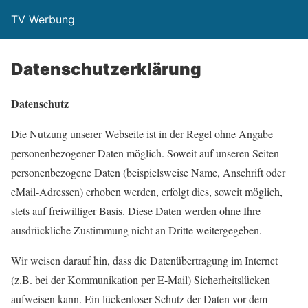
TV Werbung
Datenschutzerklärung
Datenschutz
Die Nutzung unserer Webseite ist in der Regel ohne Angabe
personenbezogener Daten möglich. Soweit auf unseren Seiten
personenbezogene Daten (beispielsweise Name, Anschrift oder
eMail-Adressen) erhoben werden, erfolgt dies, soweit möglich,
stets auf freiwilliger Basis. Diese Daten werden ohne Ihre
ausdrückliche Zustimmung nicht an Dritte weitergegeben.
Wir weisen darauf hin, dass die Datenübertragung im Internet
(z.B. bei der Kommunikation per E-Mail) Sicherheitslücken
aufweisen kann. Ein lückenloser Schutz der Daten vor dem