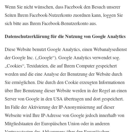
Wenn Sie nicht wünschen, dass Facebook den Besuch unserer
Seiten Ihrem Facebook-Nutzerkonto zuordnen kann, loggen Sie
sich bitte aus Ihrem Facebook-Benutzerkonto aus.
Datenschutzerklärung für die Nutzung von Google Analytics
Diese Website benutzt Google Analytics, einen Webanalysedienst
der Google Inc. („Google“). Google Analytics verwendet sog.
„Cookies“, Textdateien, die auf Ihrem Computer gespeichert
werden und die eine Analyse der Benutzung der Website durch
Sie ermöglichen. Die durch den Cookie erzeugten Informationen
über Ihre Benutzung dieser Website werden in der Regel an einen
Server von Google in den USA übertragen und dort gespeichert.
Im Falle der Aktivierung der IP-Anonymisierung auf dieser
Webseite wird Ihre IP-Adresse von Google jedoch innerhalb von
Mitgliedstaaten der Europäischen Union oder in anderen
Vertragsstaaten des Abkommens über den Europäischen