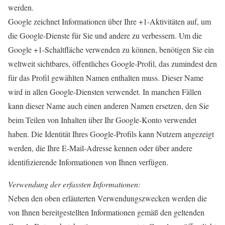
werden.
Google zeichnet Informationen über Ihre +1-Aktivitäten auf, um
die Google-Dienste für Sie und andere zu verbessern. Um die
Google +1-Schaltfläche verwenden zu können, benötigen Sie ein
weltweit sichtbares, öffentliches Google-Profil, das zumindest den
für das Profil gewählten Namen enthalten muss. Dieser Name
wird in allen Google-Diensten verwendet. In manchen Fällen
kann dieser Name auch einen anderen Namen ersetzen, den Sie
beim Teilen von Inhalten über Ihr Google-Konto verwendet
haben. Die Identität Ihres Google-Profils kann Nutzern angezeigt
werden, die Ihre E-Mail-Adresse kennen oder über andere
identifizierende Informationen von Ihnen verfügen.
Verwendung der erfassten Informationen:
Neben den oben erläuterten Verwendungszwecken werden die
von Ihnen bereitgestellten Informationen gemäß den geltenden