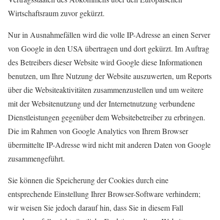
Wirtschaftsraum zuvor gekürzt.
Nur in Ausnahmefällen wird die volle IP-Adresse an einen Server
von Google in den USA übertragen und dort gekürzt. Im Auftrag
des Betreibers dieser Website wird Google diese Informationen
benutzen, um Ihre Nutzung der Website auszuwerten, um Reports
über die Websiteaktivitäten zusammenzustellen und um weitere
mit der Websitenutzung und der Internetnutzung verbundene
Dienstleistungen gegenüber dem Websitebetreiber zu erbringen.
Die im Rahmen von Google Analytics von Ihrem Browser
übermittelte IP-Adresse wird nicht mit anderen Daten von Google
zusammengeführt.
Sie können die Speicherung der Cookies durch eine
entsprechende Einstellung Ihrer Browser-Software verhindern;
wir weisen Sie jedoch darauf hin, dass Sie in diesem Fall