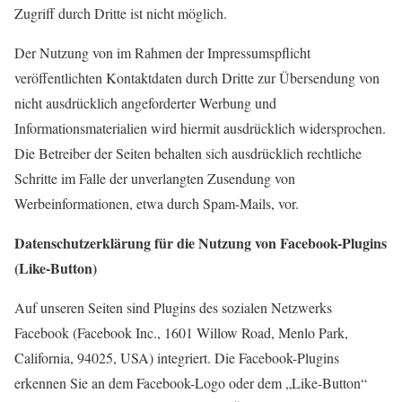
Zugriff durch Dritte ist nicht möglich.
Der Nutzung von im Rahmen der Impressumspflicht
veröffentlichten Kontaktdaten durch Dritte zur Übersendung von
nicht ausdrücklich angeforderter Werbung und
Informationsmaterialien wird hiermit ausdrücklich widersprochen.
Die Betreiber der Seiten behalten sich ausdrücklich rechtliche
Schritte im Falle der unverlangten Zusendung von
Werbeinformationen, etwa durch Spam-Mails, vor.
Datenschutzerklärung für die Nutzung von Facebook-Plugins
(Like-Button)
Auf unseren Seiten sind Plugins des sozialen Netzwerks
Facebook (Facebook Inc., 1601 Willow Road, Menlo Park,
California, 94025, USA) integriert. Die Facebook-Plugins
erkennen Sie an dem Facebook-Logo oder dem „Like-Button“