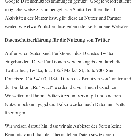
Google-Datenschutzbestimmungen genutzt. Google veröffentlicht
möglicherweise zusammengefasste Statistiken über die +1-
Aktivitäten der Nutzer bzw. gibt diese an Nutzer und Partner
weiter, wie etwa Publisher, Inserenten oder verbundene Websites.
Datenschutzerklärung für die Nutzung von Twitter
Auf unseren Seiten sind Funktionen des Dienstes Twitter
eingebunden. Diese Funktionen werden angeboten durch die
Twitter Inc., Twitter, Inc. 1355 Market St, Suite 900, San
Francisco, CA 94103, USA. Durch das Benutzen von Twitter und
der Funktion „Re-Tweet“ werden die von Ihnen besuchten
Webseiten mit Ihrem Twitter-Account verknüpft und anderen
Nutzern bekannt gegeben. Dabei werden auch Daten an Twitter
übertragen.
Wir weisen darauf hin, dass wir als Anbieter der Seiten keine
Kenntnis vom Inhalt der übermittelten Daten sowie deren