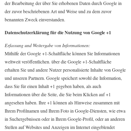
der Bearbeitung der über Sie erhobenen Daten durch Google in
der zuvor beschriebenen Art und Weise und zu dem zuvor
benannten Zweck einverstanden.
Datenschutzerklärung für die Nutzung von Google +1
Erfassung und Weitergabe von Informationen:
Mithilfe der Google +1-Schaltfläche können Sie Informationen
weltweit veröffentlichen. über die Google +1-Schaltfläche
erhalten Sie und andere Nutzer personalisierte Inhalte von Google
und unseren Partnern. Google speichert sowohl die Information,
dass Sie für einen Inhalt +1 gegeben haben, als auch
Informationen über die Seite, die Sie beim Klicken auf +1
angesehen haben. Ihre +1 können als Hinweise zusammen mit
Ihrem Profilnamen und Ihrem Foto in Google-Diensten, wie etwa
in Suchergebnissen oder in Ihrem Google-Profil, oder an anderen
Stellen auf Websites und Anzeigen im Internet eingeblendet