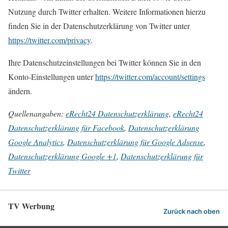
Nutzung durch Twitter erhalten. Weitere Informationen hierzu
finden Sie in der Datenschutzerklärung von Twitter unter
https://twitter.com/privacy
.
Ihre Datenschutzeinstellungen bei Twitter können Sie in den
Konto-Einstellungen unter
https://twitter.com/account/settings
ändern.
Quellenangaben:
eRecht24 Datenschutzerklärung
,
eRecht24
Datenschutzerklärung für Facebook
,
Datenschutzerklärung
Google Analytics
,
Datenschutzerklärung für Google Adsense
,
Datenschutzerklärung Google +1
,
Datenschutzerklärung für
Twitter
TV Werbung
Zurück nach oben