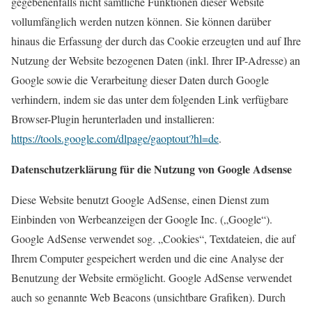
gegebenenfalls nicht sämtliche Funktionen dieser Website
vollumfänglich werden nutzen können. Sie können darüber
hinaus die Erfassung der durch das Cookie erzeugten und auf Ihre
Nutzung der Website bezogenen Daten (inkl. Ihrer IP-Adresse) an
Google sowie die Verarbeitung dieser Daten durch Google
verhindern, indem sie das unter dem folgenden Link verfügbare
Browser-Plugin herunterladen und installieren:
https://tools.google.com/dlpage/gaoptout?hl=de
.
Datenschutzerklärung für die Nutzung von Google Adsense
Diese Website benutzt Google AdSense, einen Dienst zum
Einbinden von Werbeanzeigen der Google Inc. („Google“).
Google AdSense verwendet sog. „Cookies“, Textdateien, die auf
Ihrem Computer gespeichert werden und die eine Analyse der
Benutzung der Website ermöglicht. Google AdSense verwendet
auch so genannte Web Beacons (unsichtbare Grafiken). Durch