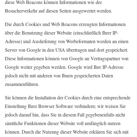
diese Web Beacons können Informationen wie der
Besucherverkehr auf diesen Seiten ausgewertet werden.
Die durch Cookies und Web Beacons erzeugten Informationen
über die Benutzung dieser Website (einschließlich Ihrer IP-
Adresse) und Auslieferung von Werbeformaten werden an einen
Server von Google in den USA übertragen und dort gespeichert.
Diese Informationen können von Google an Vertragspartner von
Google weiter gegeben werden. Google wird Ihre IP-Adresse
jedoch nicht mit anderen von Ihnen gespeicherten Daten
zusammenführen.
Sie können die Installation der Cookies durch eine entsprechende
Einstellung Ihrer Browser Software verhindern; wir weisen Sie
jedoch darauf hin, dass Sie in diesem Fall gegebenenfalls nicht
sämtliche Funktionen dieser Website voll umfänglich nutzen
können. Durch die Nutzung dieser Website erklären Sie sich mit