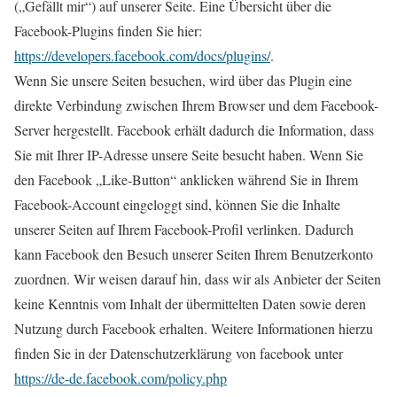
(„Gefällt mir“) auf unserer Seite. Eine Übersicht über die
Facebook-Plugins finden Sie hier:
https://developers.facebook.com/docs/plugins/
.
Wenn Sie unsere Seiten besuchen, wird über das Plugin eine
direkte Verbindung zwischen Ihrem Browser und dem Facebook-
Server hergestellt. Facebook erhält dadurch die Information, dass
Sie mit Ihrer IP-Adresse unsere Seite besucht haben. Wenn Sie
den Facebook „Like-Button“ anklicken während Sie in Ihrem
Facebook-Account eingeloggt sind, können Sie die Inhalte
unserer Seiten auf Ihrem Facebook-Profil verlinken. Dadurch
kann Facebook den Besuch unserer Seiten Ihrem Benutzerkonto
zuordnen. Wir weisen darauf hin, dass wir als Anbieter der Seiten
keine Kenntnis vom Inhalt der übermittelten Daten sowie deren
Nutzung durch Facebook erhalten. Weitere Informationen hierzu
finden Sie in der Datenschutzerklärung von facebook unter
https://de-de.facebook.com/policy.php