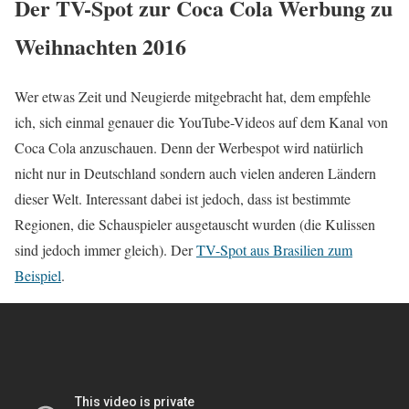
Der TV-Spot zur Coca Cola Werbung zu
Weihnachten 2016
Wer etwas Zeit und Neugierde mitgebracht hat, dem empfehle
ich, sich einmal genauer die YouTube-Videos auf dem Kanal von
Coca Cola anzuschauen. Denn der Werbespot wird natürlich
nicht nur in Deutschland sondern auch vielen anderen Ländern
dieser Welt. Interessant dabei ist jedoch, dass ist bestimmte
Regionen, die Schauspieler ausgetauscht wurden (die Kulissen
sind jedoch immer gleich). Der
TV-Spot aus Brasilien zum
Beispiel
.