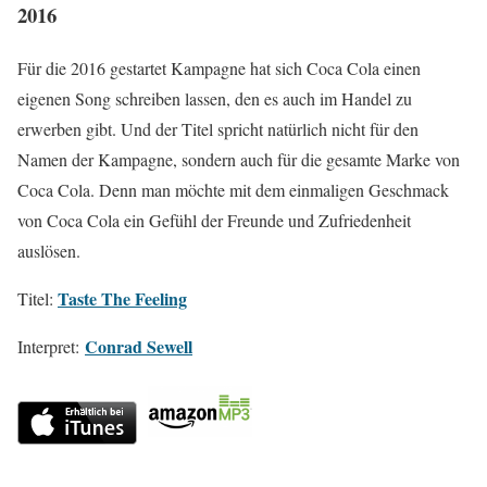
2016
Für die 2016 gestartet Kampagne hat sich Coca Cola einen
eigenen Song schreiben lassen, den es auch im Handel zu
erwerben gibt. Und der Titel spricht natürlich nicht für den
Namen der Kampagne, sondern auch für die gesamte Marke von
Coca Cola. Denn man möchte mit dem einmaligen Geschmack
von Coca Cola ein Gefühl der Freunde und Zufriedenheit
auslösen.
Taste The Feeling
Titel:
Conrad Sewell
Interpret: