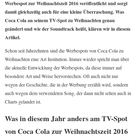
Werbespot zur Weihnachtszeit 2016 veröffentlicht und sorgt
damit gleichzeitig auch für eine kleine Überraschung. Was
Coca Cola an seinem TV-Spot zu Weihnachten genau
geändert und wie der Soundtrack heißt, klären wir in diesem
Artikel.
Schon seit Jahrzehnten sind die Werbespots von Coca Cola zu
Weihnachten eine Art Institution. Immer wieder spricht man über
die aktuelle Entwicklung der Werbespots, da diese immer auf
besondere Art und Weise hervorstechen. Oft auch nicht nur
wegen der Geschichte, die in der Werbung erzählt wird, sondern
auch wegen dem verwendeten Song, der dann nicht selten auch in
Charts gelandet ist.
Was in diesem Jahr anders am TV-Spot
von Coca Cola zur Weihnachtszeit 2016