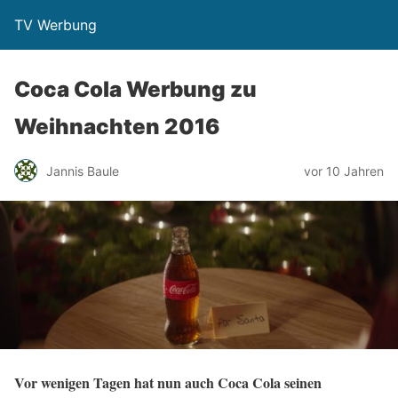
TV Werbung
Coca Cola Werbung zu
Weihnachten 2016
Jannis Baule
vor 10 Jahren
Vor wenigen Tagen hat nun auch Coca Cola seinen