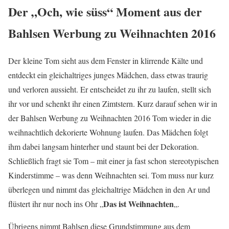
Der „Och, wie süss“ Moment aus der
Bahlsen Werbung zu Weihnachten 2016
Der kleine Tom sieht aus dem Fenster in klirrende Kälte und
entdeckt ein gleichaltriges junges Mädchen, dass etwas traurig
und verloren aussieht. Er entscheidet zu ihr zu laufen, stellt sich
ihr vor und schenkt ihr einen Zimtstern. Kurz darauf sehen wir in
der Bahlsen Werbung zu Weihnachten 2016 Tom wieder in die
weihnachtlich dekorierte Wohnung laufen. Das Mädchen folgt
ihm dabei langsam hinterher und staunt bei der Dekoration.
Schließlich fragt sie Tom – mit einer ja fast schon stereotypischen
Kinderstimme – was denn Weihnachten sei. Tom muss nur kurz
überlegen und nimmt das gleichaltrige Mädchen in den Ar und
Das ist Weihnachten
flüstert ihr nur noch ins Ohr „
„.
Übrigens nimmt Bahlsen diese Grundstimmung aus dem