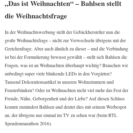
„Das ist Weihnachten“ – Bahlsen stellt
die Weihnachtsfrage
In der Weihnachtswerbung stellt der Gebäckhersteller nun die
große Weihnachtsfrage – nicht zur Verwechseln übrigens mit der
Gretchenfrage. Aber auch ähnlich zu dieser – und die Verbindung
ist bei der Formulierung bewusst gewählt – stellt sich Bahlsen die
Fragen, was ist an Weihnachten überhaupt wichtig? Brauchen wir
unbedingt super viele blinkende LEDs in den Vorgärten?
Tausend Dekorationsartikel in unseren Wohnzimmern und
Fensterbänken? Oder ist Weihnachten nicht viel mehr das Fest der
Freude, Nähe, Geborgenheit und der Liebe? Auf diesen Schluss
kommt zumindest Bahlsen und deutet dies mit seinem Werbespot
an, der übrigens nur einmal im TV zu sehen war (beim RTL
Spendenmarathon 2016).