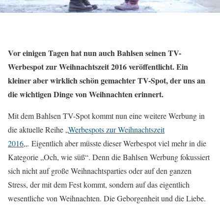
Vor einigen Tagen hat nun auch Bahlsen seinen TV-
Werbespot zur Weihnachtszeit 2016 veröffentlicht. Ein
kleiner aber wirklich schön gemachter TV-Spot, der uns an
die wichtigen Dinge von Weihnachten erinnert.
Mit dem Bahlsen TV-Spot kommt nun eine weitere Werbung in
die aktuelle Reihe „
Werbespots zur Weihnachtszeit
2016
„. Eigentlich aber müsste dieser Werbespot viel mehr in die
Kategorie „Och, wie süß“. Denn die Bahlsen Werbung fokussiert
sich nicht auf große Weihnachtsparties oder auf den ganzen
Stress, der mit dem Fest kommt, sondern auf das eigentlich
wesentliche von Weihnachten. Die Geborgenheit und die Liebe.