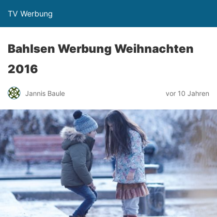
TV Werbung
Bahlsen Werbung Weihnachten
2016
Jannis Baule
vor 10 Jahren