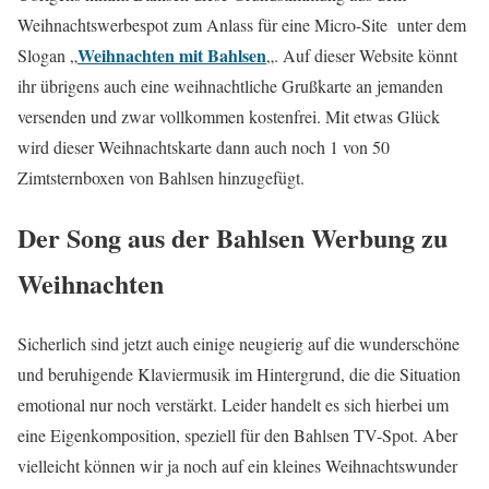
Weihnachtswerbespot zum Anlass für eine Micro-Site unter dem
Weihnachten mit Bahlsen
Slogan „
„. Auf dieser Website könnt
ihr übrigens auch eine weihnachtliche Grußkarte an jemanden
versenden und zwar vollkommen kostenfrei. Mit etwas Glück
wird dieser Weihnachtskarte dann auch noch 1 von 50
Zimtsternboxen von Bahlsen hinzugefügt.
Der Song aus der Bahlsen Werbung zu
Weihnachten
Sicherlich sind jetzt auch einige neugierig auf die wunderschöne
und beruhigende Klaviermusik im Hintergrund, die die Situation
emotional nur noch verstärkt. Leider handelt es sich hierbei um
eine Eigenkomposition, speziell für den Bahlsen TV-Spot. Aber
vielleicht können wir ja noch auf ein kleines Weihnachtswunder