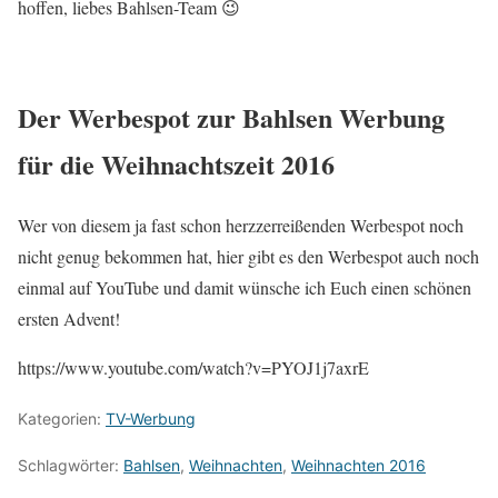
hoffen, liebes Bahlsen-Team 😉
Der Werbespot zur Bahlsen Werbung
für die Weihnachtszeit 2016
Wer von diesem ja fast schon herzzerreißenden Werbespot noch
nicht genug bekommen hat, hier gibt es den Werbespot auch noch
einmal auf YouTube und damit wünsche ich Euch einen schönen
ersten Advent!
https://www.youtube.com/watch?v=PYOJ1j7axrE
Kategorien:
TV-Werbung
Schlagwörter:
Bahlsen
,
Weihnachten
,
Weihnachten 2016