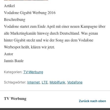
Artikel
Vodafone Gigabit Werbung 2016
Beschreibung
Vodafone startet zum Ende April mit einer neuen Kampagne über
alle Marketingkanäle hinweg durch Deutschland. Was genau
hinter Gigabit steckt und wie der Song aus dem Vodafone
Werbespot heißt, klären wir jetzt.
Autor
Jannis Baule
Kategorien:
TV-Werbung
Schlagwörter:
Internet
,
LTE
,
Mobilfunk
,
Vodafone
TV Werbung
Zurück nach oben