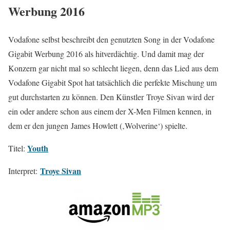
Werbung 2016
Vodafone selbst beschreibt den genutzten Song in der Vodafone
Gigabit Werbung 2016 als hitverdächtig. Und damit mag der
Konzern gar nicht mal so schlecht liegen, denn das Lied aus dem
Vodafone Gigabit Spot hat tatsächlich die perfekte Mischung um
gut durchstarten zu können. Den Künstler Troye Sivan wird der
ein oder andere schon aus einem der X-Men Filmen kennen, in
dem er den jungen James Howlett (‚Wolverine‘) spielte.
Youth
Titel:
Troye Sivan
Interpret: