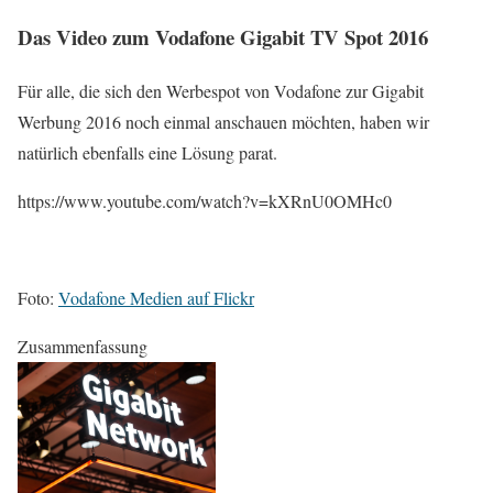
Das Video zum Vodafone Gigabit TV Spot 2016
Für alle, die sich den Werbespot von Vodafone zur Gigabit
Werbung 2016 noch einmal anschauen möchten, haben wir
natürlich ebenfalls eine Lösung parat.
https://www.youtube.com/watch?v=kXRnU0OMHc0
Foto:
Vodafone Medien auf Flickr
Zusammenfassung