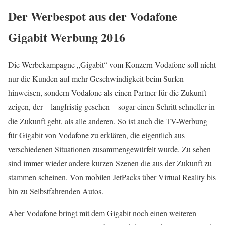
Der Werbespot aus der Vodafone
Gigabit Werbung 2016
Die Werbekampagne „Gigabit“ vom Konzern Vodafone soll nicht
nur die Kunden auf mehr Geschwindigkeit beim Surfen
hinweisen, sondern Vodafone als einen Partner für die Zukunft
zeigen, der – langfristig gesehen – sogar einen Schritt schneller in
die Zukunft geht, als alle anderen. So ist auch die TV-Werbung
für Gigabit von Vodafone zu erklären, die eigentlich aus
verschiedenen Situationen zusammengewürfelt wurde. Zu sehen
sind immer wieder andere kurzen Szenen die aus der Zukunft zu
stammen scheinen. Von mobilen JetPacks über Virtual Reality bis
hin zu Selbstfahrenden Autos.
Aber Vodafone bringt mit dem Gigabit noch einen weiteren