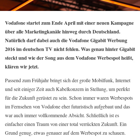
Vodafone startet zum Ende April mit einer neuen Kampagne
über alle Marketingkanäle hinweg durch Deutschland.
Natürlich darf dabei auch die Vodafone Gigabit Werbung
2016 im deutschen TV nicht fehlen. Was genau hinter Gigabit
steckt und wie der Song aus dem Vodafone Werbespot heißt,
klären wir jetzt.
Passend zum Frühjahr bringt sich der große Mobilfunk, Internet
und seit einiger Zeit auch Kabelkonzern in Stellung, um perfekt
für die Zukunft gerüstet zu sein. Schon immer waren Werbespots
im Fernsehen von Vodafone eher futuristisch aufgebaut und das
war auch immer vollkommende Absicht. Schließlich ist es
einfacher einen Traum von einer total verrückten Zukunft. Ein
Grund genug, etwas genauer auf dem Werbespot zu schauen.