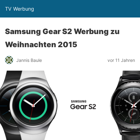
TV Werbung
Samsung Gear S2 Werbung zu
Weihnachten 2015
Jannis Baule
vor 11 Jahren