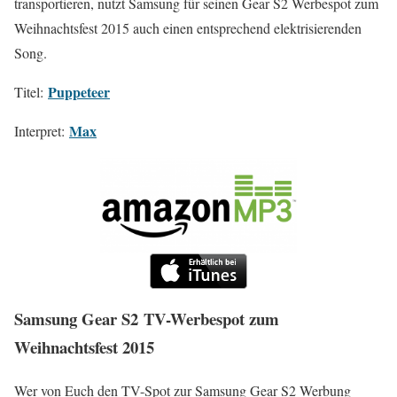
transportieren, nutzt Samsung für seinen Gear S2 Werbespot zum
Weihnachtsfest 2015 auch einen entsprechend elektrisierenden
Song.
Puppeteer
Titel:
Max
Interpret:
Samsung Gear S2 TV-Werbespot zum
Weihnachtsfest 2015
Wer von Euch den TV-Spot zur Samsung Gear S2 Werbung