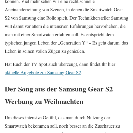
können. Viel mehr sehen wir eine recht schnelle
Aneinanderreihung von Szenen, in denen die Smartwatch Gear
S2 von Samsung eine Rolle spielt. Der Technikhersteller Samsung
will damit vor allem die intensiven Erfahrungen hervorheben, die
man mit einer Smartwatch erfahren soll. Es entspricht dem
typischen jungen Leben der „Generation Y“ – Es geht darum, das
Leben in seinen vollen Zügen zu genießen.
Hat Euch der TV-Spot auch überzeugt, dann findet Ihr hier
aktuelle Angebote zur Samsung Gear S2
.
Der Song aus der Samsung Gear S2
Werbung zu Weihnachten
Um dieses intensive Gefühl, das man durch Nutzung der
Smartwatch bekommen soll, noch besser an die Zuschauer zu