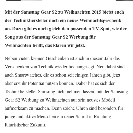
Mit der Samsung Gear S2 zu Weihnachten 2015 bietet euch
der Technikhersteller noch ein neues Weihnachtsgeschenk
an. Dazu gibt es auch gleich den passenden TV-Spot, wie der
Song aus der Samsung Gear S2 Werbung für
Weihnachten heißt, das klären wir jetzt.
Neben vielen kleinen Geschenken ist auch in diesem Jahr das
Verschenken von Technik wieder hochangesagt. Neu dabei sind
auch Smartwatches, die es schon seit einigen Jahren gibt, jetzt
aber erst ihr Potential nutzen können. Daher hat es sich der
Technikhersteller Samsung nicht nehmen lassen, mit der Samsung
Gear S2 Werbung zu Weihnachten auf sein neustes Modell
aufmerksam zu machen. Denn solche Uhren sind besonders für
junge und aktive Menschen ein neuer Schritt in Richtung
futuristischer Zukunft.