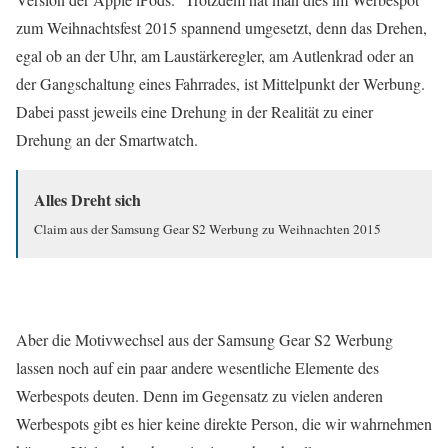
zum Weihnachtsfest 2015 spannend umgesetzt, denn das Drehen,
egal ob an der Uhr, am Laustärkeregler, am Autlenkrad oder an
der Gangschaltung eines Fahrrades, ist Mittelpunkt der Werbung.
Dabei passt jeweils eine Drehung in der Realität zu einer
Drehung an der Smartwatch.
Alles Dreht sich
Claim aus der Samsung Gear S2 Werbung zu Weihnachten 2015
Aber die Motivwechsel aus der Samsung Gear S2 Werbung
lassen noch auf ein paar andere wesentliche Elemente des
Werbespots deuten. Denn im Gegensatz zu vielen anderen
Werbespots gibt es hier keine direkte Person, die wir wahrnehmen