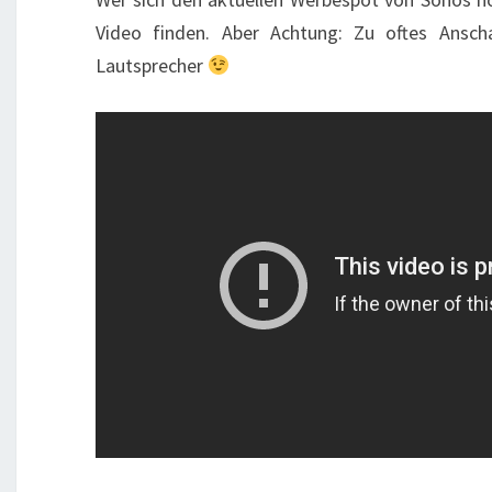
Video finden. Aber Achtung: Zu oftes Ansch
Lautsprecher