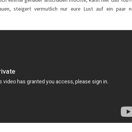
auen, steigert vermutlich nur eure Lust auf ein paar n