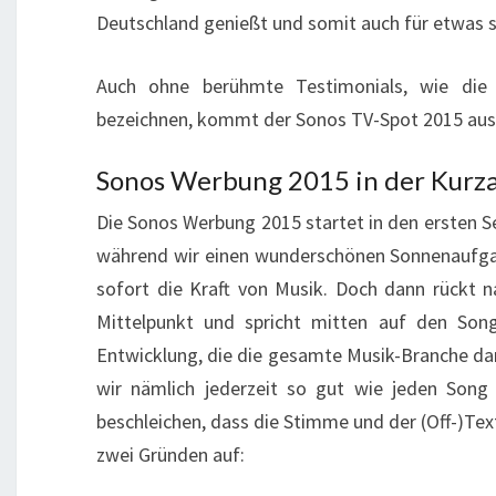
Deutschland genießt und somit auch für etwas s
Auch ohne berühmte Testimonials, wie die 
bezeichnen, kommt der Sonos TV-Spot 2015 aus. 
Sonos Werbung 2015 in der Kurz
Die Sonos Werbung 2015 startet in den ersten Se
während wir einen wunderschönen Sonnenaufga
sofort die Kraft von Musik. Doch dann rückt 
Mittelpunkt und spricht mitten auf den Son
Entwicklung, die die gesamte Musik-Branche da
wir nämlich jederzeit so gut wie jeden Son
beschleichen, dass die Stimme und der (Off-)Text
zwei Gründen auf: