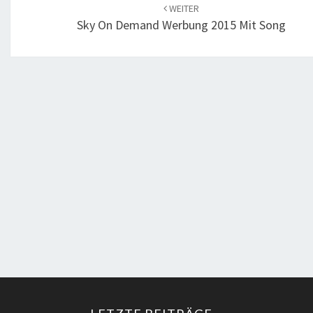
Navigation
WEITER
Sky On Demand Werbung 2015 Mit Song