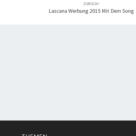
ZURÜCK
Lascana Werbung 2015 Mit Dem Song