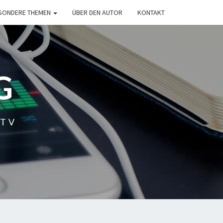
SONDERE THEMEN
ÜBER DEN AUTOR
KONTAKT
G
 TV