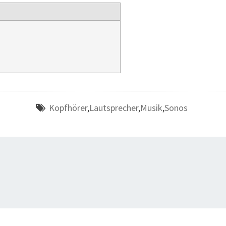
Kopfhörer
,
Lautsprecher
,
Musik
,
Sonos