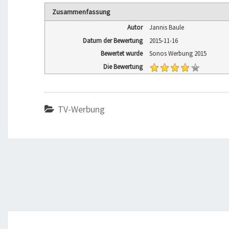
Zusammenfassung
Autor
Jannis Baule
Datum der Bewertung
2015-11-16
Bewertet wurde
Sonos Werbung 2015
Die Bewertung
TV-Werbung
Post