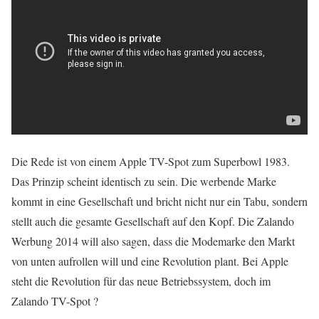
Die Rede ist von einem Apple TV-Spot zum Superbowl 1983.
Das Prinzip scheint identisch zu sein. Die werbende Marke
kommt in eine Gesellschaft und bricht nicht nur ein Tabu, sondern
stellt auch die gesamte Gesellschaft auf den Kopf. Die Zalando
Werbung 2014 will also sagen, dass die Modemarke den Markt
von unten aufrollen will und eine Revolution plant. Bei Apple
steht die Revolution für das neue Betriebssystem, doch im
Zalando TV-Spot ?