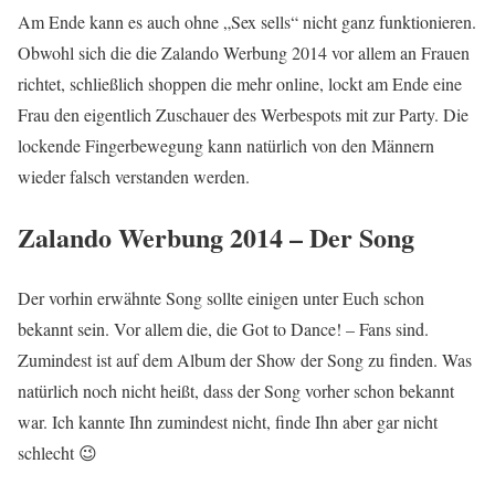
Am Ende kann es auch ohne „Sex sells“ nicht ganz funktionieren.
Obwohl sich die die Zalando Werbung 2014 vor allem an Frauen
richtet, schließlich shoppen die mehr online, lockt am Ende eine
Frau den eigentlich Zuschauer des Werbespots mit zur Party. Die
lockende Fingerbewegung kann natürlich von den Männern
wieder falsch verstanden werden.
Zalando Werbung 2014 – Der Song
Der vorhin erwähnte Song sollte einigen unter Euch schon
bekannt sein. Vor allem die, die Got to Dance! – Fans sind.
Zumindest ist auf dem Album der Show der Song zu finden. Was
natürlich noch nicht heißt, dass der Song vorher schon bekannt
war. Ich kannte Ihn zumindest nicht, finde Ihn aber gar nicht
schlecht 😉