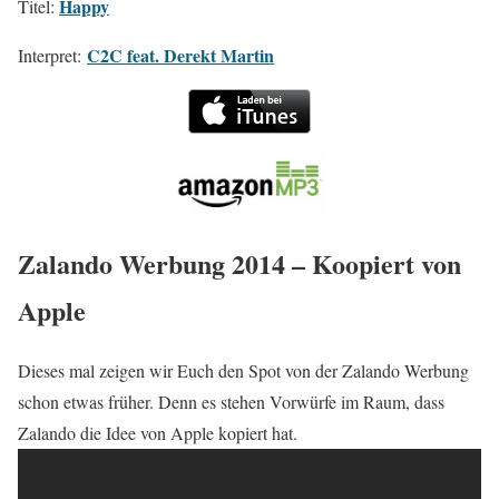
Happy
Titel:
C2C feat. Derekt Martin
Interpret:
Zalando Werbung 2014 – Koopiert von
Apple
Dieses mal zeigen wir Euch den Spot von der Zalando Werbung
schon etwas früher. Denn es stehen Vorwürfe im Raum, dass
Zalando die Idee von Apple kopiert hat.