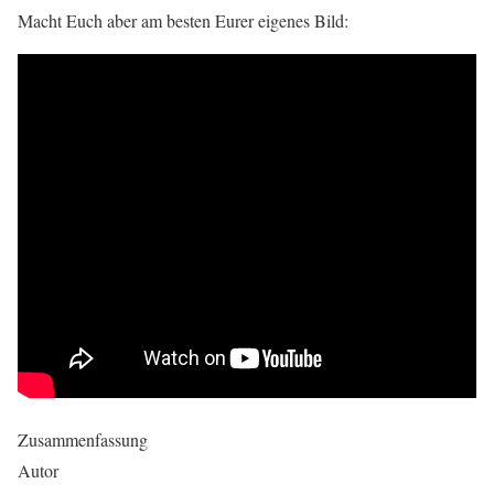
Macht Euch aber am besten Eurer eigenes Bild:
Zusammenfassung
Autor