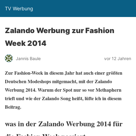
TV Werbung
Zalando Werbung zur Fashion
Week 2014
Jannis Baule
vor 12 Jahren
Zur Fashion-Week in diesem Jahr hat auch einer größten
Deutschen Modeshops mitgemacht, mit der Zalando
Werbung 2014. Warum der Spot nur so vor Methaphern
trieft und wie der Zalando Song heißt, lüfte ich in diesem
Beitrag.
was in der Zalando Werbung 2014 für