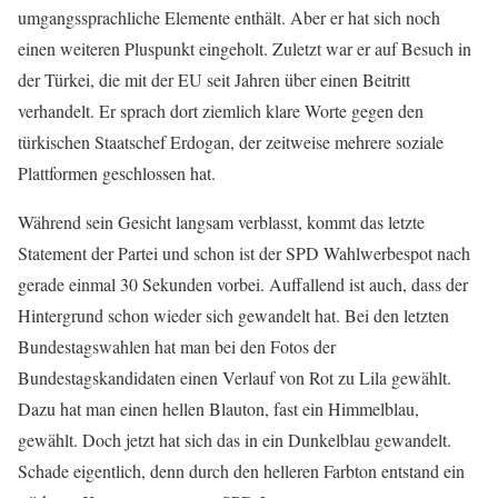
umgangssprachliche Elemente enthält. Aber er hat sich noch
einen weiteren Pluspunkt eingeholt. Zuletzt war er auf Besuch in
der Türkei, die mit der EU seit Jahren über einen Beitritt
verhandelt. Er sprach dort ziemlich klare Worte gegen den
türkischen Staatschef Erdogan, der zeitweise mehrere soziale
Plattformen geschlossen hat.
Während sein Gesicht langsam verblasst, kommt das letzte
Statement der Partei und schon ist der SPD Wahlwerbespot nach
gerade einmal 30 Sekunden vorbei. Auffallend ist auch, dass der
Hintergrund schon wieder sich gewandelt hat. Bei den letzten
Bundestagswahlen hat man bei den Fotos der
Bundestagskandidaten einen Verlauf von Rot zu Lila gewählt.
Dazu hat man einen hellen Blauton, fast ein Himmelblau,
gewählt. Doch jetzt hat sich das in ein Dunkelblau gewandelt.
Schade eigentlich, denn durch den helleren Farbton entstand ein