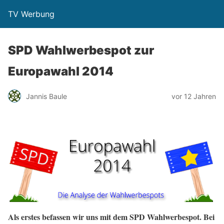
TV Werbung
SPD Wahlwerbespot zur
Europawahl 2014
Jannis Baule
vor 12 Jahren
Als erstes befassen wir uns mit dem SPD Wahlwerbespot. Bei