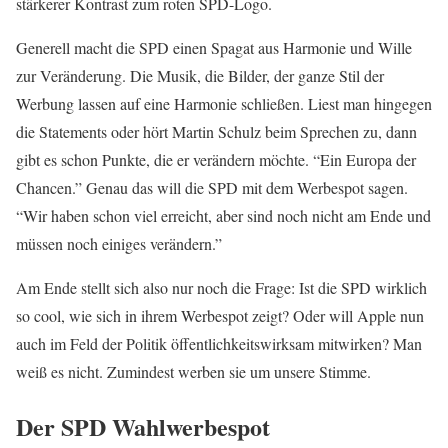
stärkerer Kontrast zum roten SPD-Logo.
Generell macht die SPD einen Spagat aus Harmonie und Wille
zur Veränderung. Die Musik, die Bilder, der ganze Stil der
Werbung lassen auf eine Harmonie schließen. Liest man hingegen
die Statements oder hört Martin Schulz beim Sprechen zu, dann
gibt es schon Punkte, die er verändern möchte. “Ein Europa der
Chancen.” Genau das will die SPD mit dem Werbespot sagen.
“Wir haben schon viel erreicht, aber sind noch nicht am Ende und
müssen noch einiges verändern.”
Am Ende stellt sich also nur noch die Frage: Ist die SPD wirklich
so cool, wie sich in ihrem Werbespot zeigt? Oder will Apple nun
auch im Feld der Politik öffentlichkeitswirksam mitwirken? Man
weiß es nicht. Zumindest werben sie um unsere Stimme.
Der SPD Wahlwerbespot