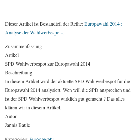
Dieser Artikel ist Bestandteil der Reihe:
Europawahl 2014 :
Analyse der Wahlwerbespots
.
Zusammenfassung
Artikel
SPD Wahlwerbespot zur Europawahl 2014
Beschreibung
In diesem Artikel wird der aktuelle SPD Wahlwerbespot für die
Europawahl 2014 analysiert. Wen will die SPD ansprechen und
ist der SPD Wahlwerbespot wirklich gut gemacht ? Das alles
klären wir in diesem Artikel.
Autor
Jannis Baule
Kategorien:
Europawahl